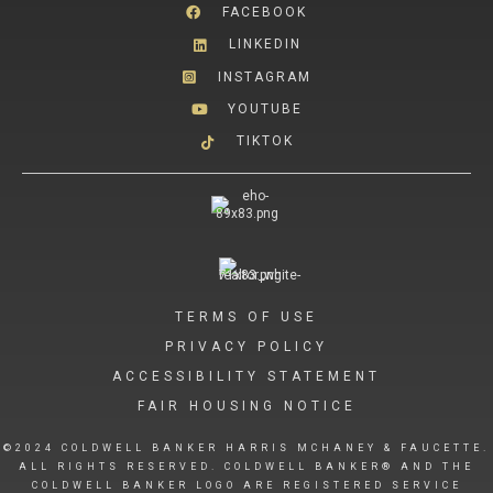
FACEBOOK
LINKEDIN
INSTAGRAM
YOUTUBE
TIKTOK
TERMS OF USE
PRIVACY POLICY
ACCESSIBILITY STATEMENT
FAIR HOUSING NOTICE
©2024 COLDWELL BANKER HARRIS MCHANEY & FAUCETTE.
ALL RIGHTS RESERVED. COLDWELL BANKER® AND THE
COLDWELL BANKER LOGO ARE REGISTERED SERVICE