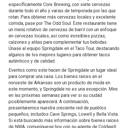
específicamente Core Brewing, con siete cervezas
durante todo el año y varias de temporada por las que
rotan. Para obtener más cervezas locales y excelente
comida, pase por The Odd Soul. Este restaurante tiene
un menú rotativo de cervezas de barril con un enfoque
en cervezas locales, así como increíbles pizzas,
calzones y alitas para complementar tus bebidas.
Únase al equipo Springdale en el Taco Tour, destacando
algunos de los mejores lugares para obtener tacos
auténticos y de calidad.
Eventos como este hacen de Springdale un lugar ideal
para comprar una casa. Los bienes raíces en el
noroeste de Arkansas son un producto de moda en
este momento, y Springdale no es una excepción. Mire
en las próximas semanas para ver si su ciudad
posiblemente aparecerá. A continuación,
presentaremos nuestra creciente red de pueblos
pequeños, incluidos Cave Springs, Lowell y Bella Vista.
Si está buscando más información sobre bienes raíces
de NWA, comuníquese hoy con su agente de Coldwell