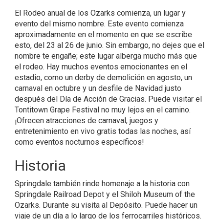
El Rodeo anual de los Ozarks comienza, un lugar y
evento del mismo nombre. Este evento comienza
aproximadamente en el momento en que se escribe
esto, del 23 al 26 de junio. Sin embargo, no dejes que el
nombre te engañe; este lugar alberga mucho más que
el rodeo. Hay muchos eventos emocionantes en el
estadio, como un derby de demolición en agosto, un
carnaval en octubre y un desfile de Navidad justo
después del Día de Acción de Gracias. Puede visitar el
Tontitown Grape Festival no muy lejos en el camino.
¡Ofrecen atracciones de carnaval, juegos y
entretenimiento en vivo gratis todas las noches, así
como eventos nocturnos específicos!
Historia
Springdale también rinde homenaje a la historia con
Springdale Railroad Depot y el Shiloh Museum of the
Ozarks. Durante su visita al Depósito. Puede hacer un
viaje de un día a lo largo de los ferrocarriles históricos.