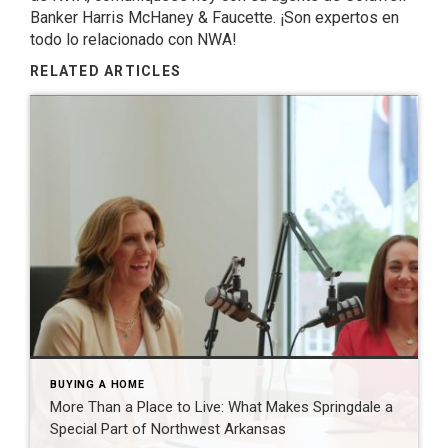
Banker Harris McHaney & Faucette. ¡Son expertos en
todo lo relacionado con NWA!
RELATED ARTICLES
BUYING A HOME
More Than a Place to Live: What Makes Springdale a
Special Part of Northwest Arkansas