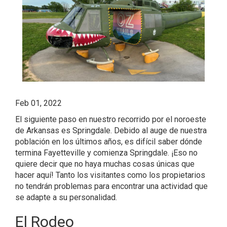
Feb 01, 2022
El siguiente paso en nuestro recorrido por el noroeste
de Arkansas es Springdale. Debido al auge de nuestra
población en los últimos años, es difícil saber dónde
termina Fayetteville y comienza Springdale. ¡Eso no
quiere decir que no haya muchas cosas únicas que
hacer aquí! Tanto los visitantes como los propietarios
no tendrán problemas para encontrar una actividad que
se adapte a su personalidad.
El Rodeo