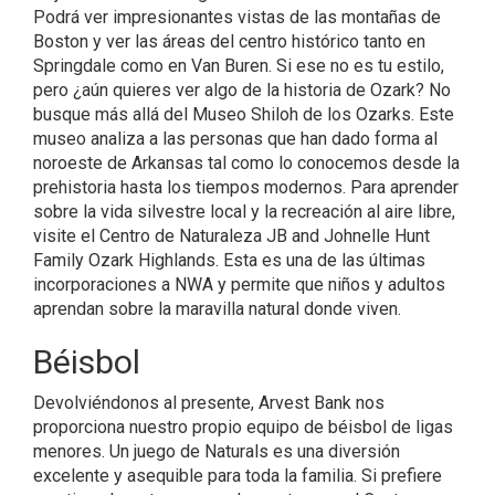
Podrá ver impresionantes vistas de las montañas de
Boston y ver las áreas del centro histórico tanto en
Springdale como en Van Buren. Si ese no es tu estilo,
pero ¿aún quieres ver algo de la historia de Ozark? No
busque más allá del Museo Shiloh de los Ozarks. Este
museo analiza a las personas que han dado forma al
noroeste de Arkansas tal como lo conocemos desde la
prehistoria hasta los tiempos modernos. Para aprender
sobre la vida silvestre local y la recreación al aire libre,
visite el Centro de Naturaleza JB and Johnelle Hunt
Family Ozark Highlands. Esta es una de las últimas
incorporaciones a NWA y permite que niños y adultos
aprendan sobre la maravilla natural donde viven.
Béisbol
Devolviéndonos al presente, Arvest Bank nos
proporciona nuestro propio equipo de béisbol de ligas
menores. Un juego de Naturals es una diversión
excelente y asequible para toda la familia. Si prefiere