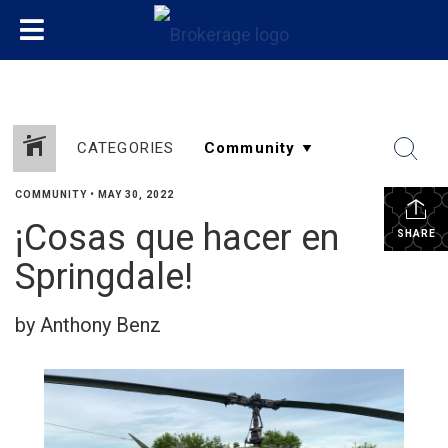
CATEGORIES
COMMUNITY
•
MAY 30, 2022
¡Cosas que hacer en
SHARE
Springdale!
by Anthony Benz